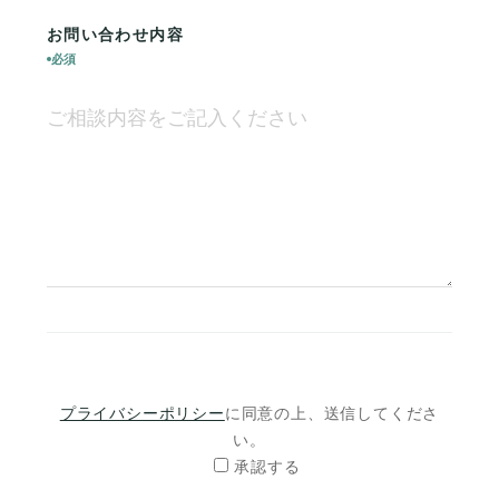
お問い合わせ内容
必須
プライバシーポリシー
に同意の上、送信してくださ
い。
承認する