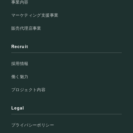
事業内容
マーケティング支援事業
販売代理店事業
Recruit
採用情報
働く魅力
プロジェクト内容
Legal
プライバシーポリシー