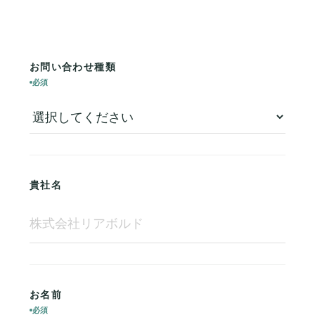
お問い合わせ種類
必須
貴社名
お名前
必須