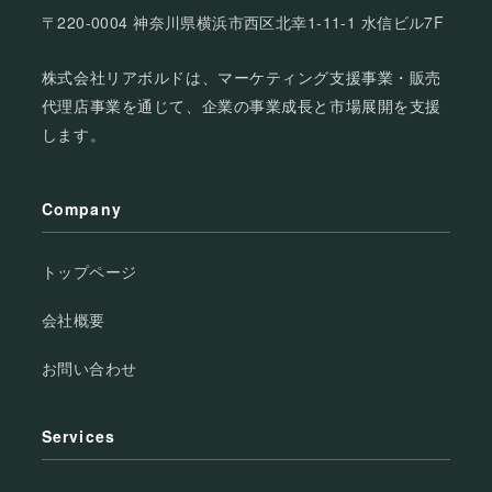
〒220-0004 神奈川県横浜市西区北幸1-11-1 水信ビル7F
株式会社リアボルドは、マーケティング支援事業・販売
代理店事業を通じて、企業の事業成長と市場展開を支援
します。
Company
トップページ
会社概要
お問い合わせ
Services