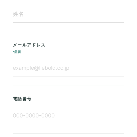
メールアドレス
必須
電話番号