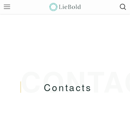
CONTA
Contacts