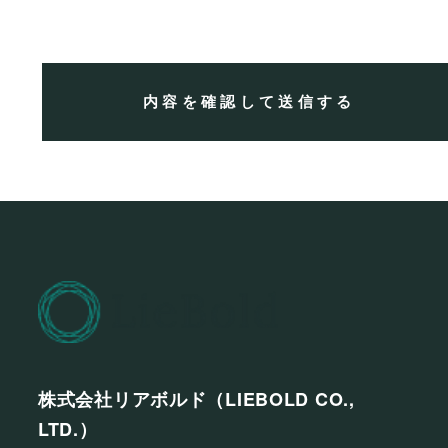
株式会社リアボルド（LIEBOLD CO.,
LTD.）